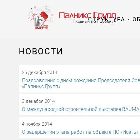
СТРУКТУРА
О
НОВОСТИ
25 декабря 2014
Поздравление с днём рождения Председателя Со
«Палникс Групп»
3 декабря 2014
О международной строительной выставке BAUMA 
4 ноября 2014
О завершении этапа работ на объекте ПС «Исеть»