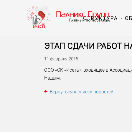
СТРУКТУРА
О
ЭТАП СДАЧИ РАБОТ Н
11 февраля 2015
ООО «СК «Исеть», входящее в Ассоциация
Надым.
Вернуться к списку новостей