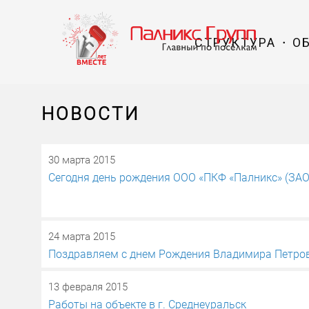
СТРУКТУРА
О
НОВОСТИ
30 марта 2015
Сегодня день рождения ООО «ПКФ «Палникс» (ЗАО
24 марта 2015
Поздравляем с днем Рождения Владимира Петро
13 февраля 2015
Работы на объекте в г. Среднеуральск