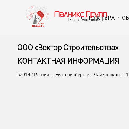
СТРУКТУРА
О
ООО «Вектор Строительства»
КОНТАКТНАЯ ИНФОРМАЦИЯ
620142 Россия, г. Екатеринбург, ул. Чайковского, 11