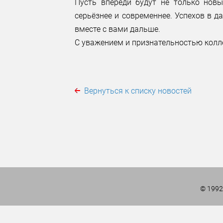
Пусть впереди будут не только новы
серьёзнее и современнее. Успехов в д
вместе с вами дальше.
С уважением и признательностью колл
Вернуться к списку новостей
© 1992