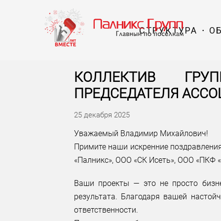
СТРУКТУРА
О
КОЛЛЕКТИВ ГРУ
ПРЕДСЕДАТЕЛЯ АССО
25 декабря 2025
Уважаемый Владимир Михайлович!
Примите наши искренние поздравления 
«Палникс», ООО «СК Исеть», ООО «ПКФ «
Ваши проекты — это не просто бизн
результата. Благодаря вашей настой
ответственности.