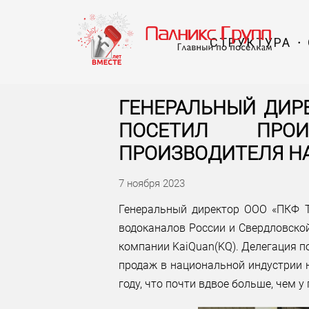
СТРУКТУРА
ГЕНЕРАЛЬНЫЙ ДИР
ПОСЕТИЛ ПРОИ
ПРОИЗВОДИТЕЛЯ НА
7 ноября 2023
Генеральный директор ООО «ПКФ Т
водоканалов России и Свердловско
компании KaiQuan(KQ). Делегация по
продаж в национальной индустрии 
году, что почти вдвое больше, чем у