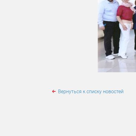
Вернуться к списку новостей