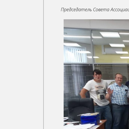
Председатель Совета Ассоциац