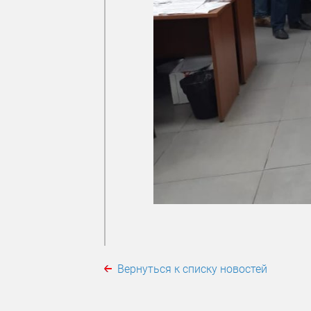
Вернуться к списку новостей