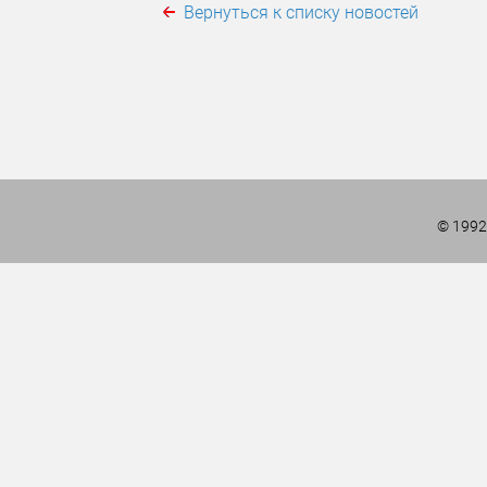
Вернуться к списку новостей
© 1992