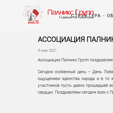
СТРУКТУРА
О
АССОЦИАЦИЯ ПАЛНИК
9 мая 2021
Ассоциация Палникс Групп поздравляет
Сегодня особенный день – День Побе
ощущением единства народа и в то 
участников пусть давно прошедшей во
сердцах. Поздравляем сегодня всех с П